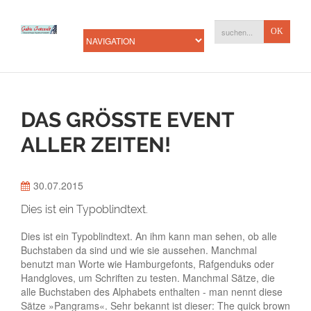
DAS GRÖSSTE EVENT A
LLER ZEITEN!
30.07.2015
Dies ist ein Typoblindtext.
Dies ist ein Typoblindtext. An ihm kann man sehen, ob alle
Buchstaben da sind und wie sie aussehen. Manchmal
benutzt man Worte wie Hamburgefonts, Rafgenduks oder
Handgloves, um Schriften zu testen. Manchmal Sätze, die
alle Buchstaben des Alphabets enthalten - man nennt diese
Sätze »Pangrams«. Sehr bekannt ist dieser: The quick brown