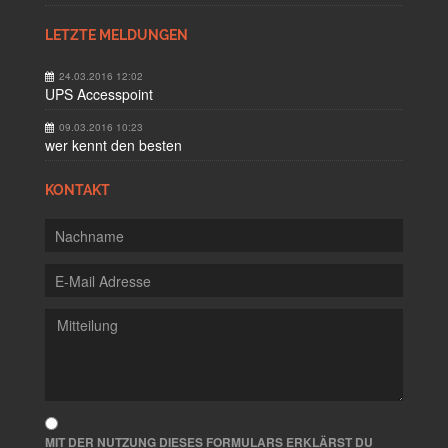
LETZTE MELDUNGEN
24.03.2016 12:02
UPS Accesspoint
09.03.2016 10:23
wer kennt den besten
KONTAKT
MIT DER NUTZUNG DIESES FORMULARS ERKLÄRST DU