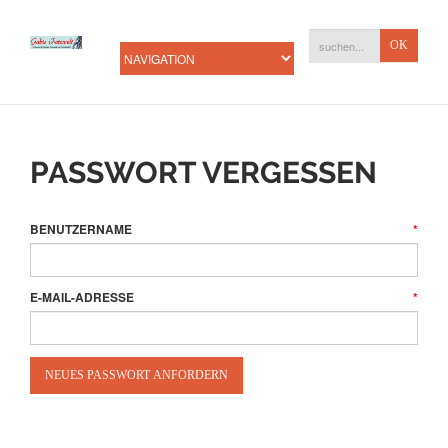
PASSWORT VERGESSEN
BENUTZERNAME
*
E-MAIL-ADRESSE
*
NEUES PASSWORT ANFORDERN